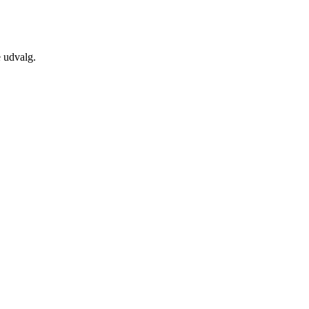
e udvalg.