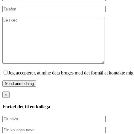
Jeg accepterer, at mine data bruges med det formål at kontakte mig
×
Fortæl det til en kollega