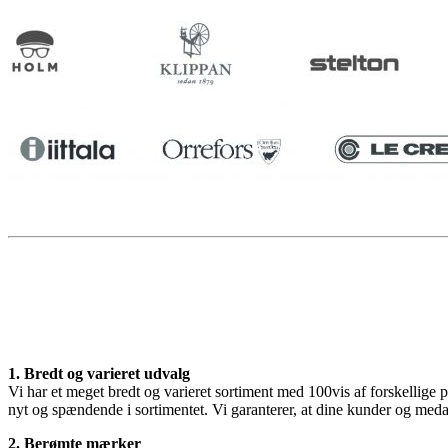
1. Bredt og varieret udvalg
Vi har et meget bredt og varieret sortiment med 100vis af forskellige p
nyt og spændende i sortimentet. Vi garanterer, at dine kunder og medar
2. Berømte mærker