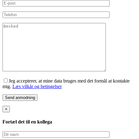
Jeg accepterer, at mine data bruges med det formål at kontakte
mig.
Læs vilkår og betingelser
×
Fortæl det til en kollega