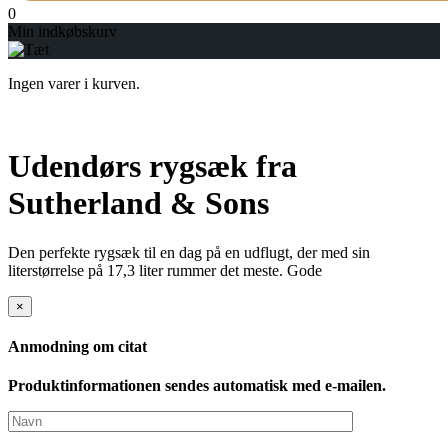
0
Min indkøbskurv
Ingen varer i kurven.
Udendørs rygsæk fra
Sutherland & Sons
Den perfekte rygsæk til en dag på en udflugt, der med sin
literstørrelse på 17,3 liter rummer det meste. Gode
×
Anmodning om citat
Produktinformationen sendes automatisk med e-mailen.