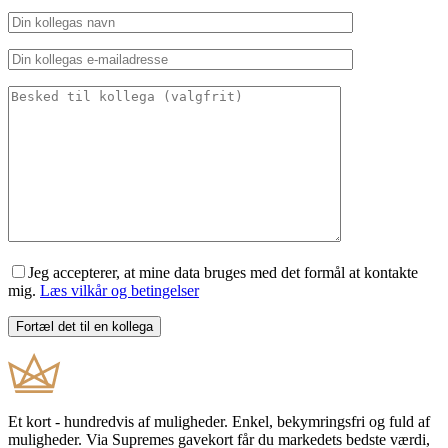
Jeg accepterer, at mine data bruges med det formål at kontakte
mig.
Læs vilkår og betingelser
Et kort - hundredvis af muligheder. Enkel, bekymringsfri og fuld af
muligheder. Via Supremes gavekort får du markedets bedste værdi,