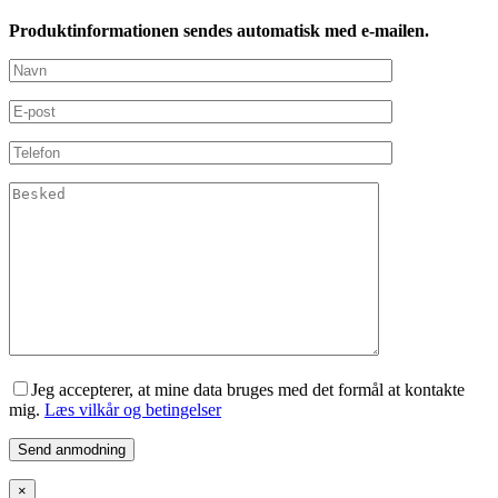
Produktinformationen sendes automatisk med e-mailen.
Jeg accepterer, at mine data bruges med det formål at kontakte
mig.
Læs vilkår og betingelser
×