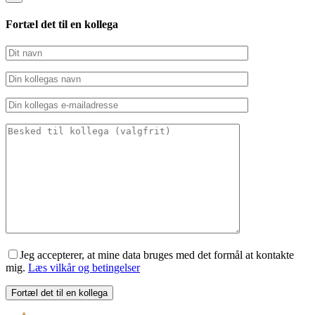
Fortæl det til en kollega
Jeg accepterer, at mine data bruges med det formål at kontakte
mig.
Læs vilkår og betingelser