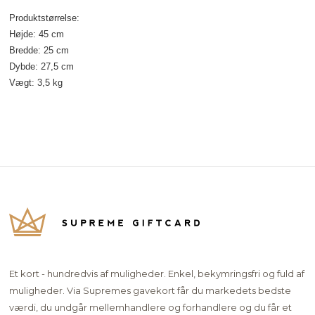
Produktstørrelse:
Højde: 45 cm
Bredde: 25 cm
Dybde: 27,5 cm
Vægt: 3,5 kg
Et kort - hundredvis af muligheder. Enkel, bekymringsfri og fuld af
muligheder. Via Supremes gavekort får du markedets bedste
værdi, du undgår mellemhandlere og forhandlere og du får et