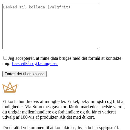
Jeg accepterer, at mine data bruges med det formål at kontakte
mig.
Læs vilkår og betingelser
Et kort - hundredvis af muligheder. Enkel, bekymringsfri og fuld af
muligheder. Via Supremes gavekort får du markedets bedste værdi,
du undgår mellemhandlere og forhandlere og du får et varieret
udvalg af 100-vis af produkter. Alt det med ét kort.
Du er altid velkommen til at kontakte os, hvis du har spørgsmål.