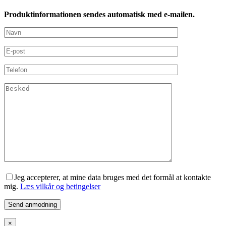
Produktinformationen sendes automatisk med e-mailen.
Jeg accepterer, at mine data bruges med det formål at kontakte
mig.
Læs vilkår og betingelser
×