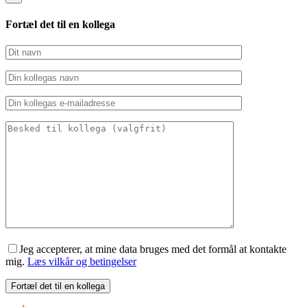
Fortæl det til en kollega
Jeg accepterer, at mine data bruges med det formål at kontakte
mig.
Læs vilkår og betingelser