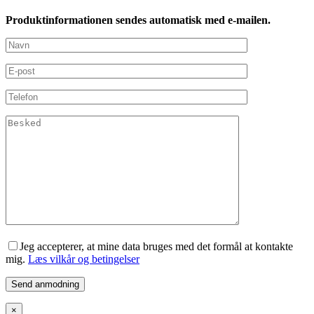
Produktinformationen sendes automatisk med e-mailen.
Jeg accepterer, at mine data bruges med det formål at kontakte
mig.
Læs vilkår og betingelser
×