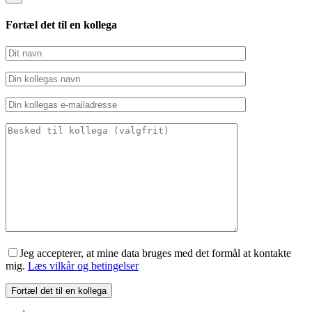
Fortæl det til en kollega
Jeg accepterer, at mine data bruges med det formål at kontakte
mig.
Læs vilkår og betingelser