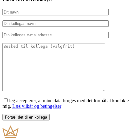
Jeg accepterer, at mine data bruges med det formål at kontakte
mig.
Læs vilkår og betingelser