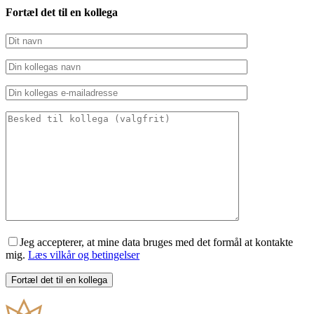
Fortæl det til en kollega
Jeg accepterer, at mine data bruges med det formål at kontakte
mig.
Læs vilkår og betingelser