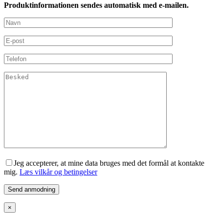
Produktinformationen sendes automatisk med e-mailen.
Jeg accepterer, at mine data bruges med det formål at kontakte
mig.
Læs vilkår og betingelser
×