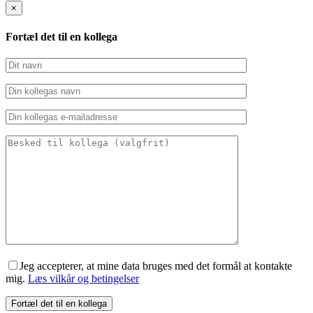
×
Fortæl det til en kollega
Jeg accepterer, at mine data bruges med det formål at kontakte
mig.
Læs vilkår og betingelser