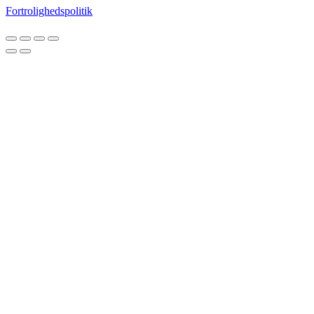
Fortrolighedspolitik