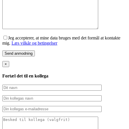
Jeg accepterer, at mine data bruges med det formål at kontakte
mig.
Læs vilkår og betingelser
×
Fortæl det til en kollega