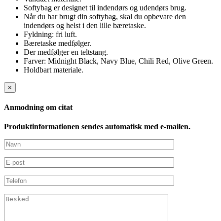
Softybag er designet til indendørs og udendørs brug.
Når du har brugt din softybag, skal du opbevare den
indendørs og helst i den lille bæretaske.
Fyldning: fri luft.
Bæretaske medfølger.
Der medfølger en teltstang.
Farver: Midnight Black, Navy Blue, Chili Red, Olive Green.
Holdbart materiale.
×
Anmodning om citat
Produktinformationen sendes automatisk med e-mailen.