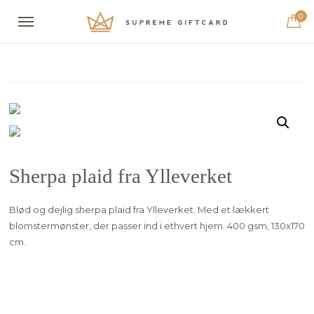
0
Sherpa plaid fra Ylleverket
Blød og dejlig sherpa plaid fra Ylleverket. Med et lækkert
blomstermønster, der passer ind i ethvert hjem. 400 gsm, 130x170
cm.