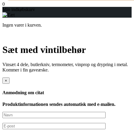
0
Min indkøbskurv
Ingen varer i kurven.
Sæt med vintilbehør
Vinsæt 4 dele, butlerkniv, termometer, vinprop og drypring i metal.
Kommer i fin gaveæske.
×
Anmodning om citat
Produktinformationen sendes automatisk med e-mailen.