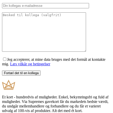
Jeg accepterer, at mine data bruges med det formål at kontakte
mig.
Læs vilkår og betingelser
Et kort - hundredvis af muligheder. Enkel, bekymringsfri og fuld af
muligheder. Via Supremes gavekort får du markedets bedste værdi,
du undgår mellemhandlere og forhandlere og du får et varieret
udvalg af 100-vis af produkter. Alt det med ét kort.