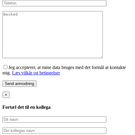
Jeg accepterer, at mine data bruges med det formål at kontakte
mig.
Læs vilkår og betingelser
×
Fortæl det til en kollega