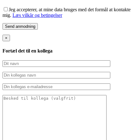
Jeg accepterer, at mine data bruges med det formål at kontakte
mig.
Læs vilkår og betingelser
×
Fortæl det til en kollega