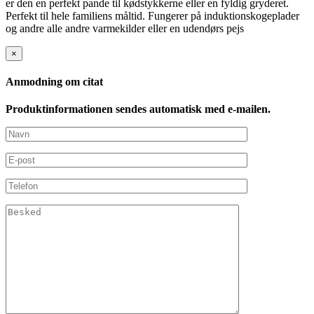
er den en perfekt pande til kødstykkerne eller en fyldig gryderet.
Perfekt til hele familiens måltid. Fungerer på induktionskogeplader
og andre alle andre varmekilder eller en udendørs pejs
×
Anmodning om citat
Produktinformationen sendes automatisk med e-mailen.