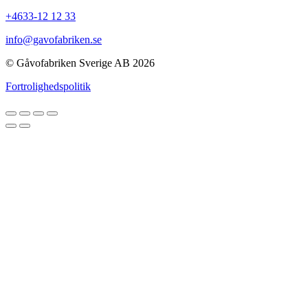
+4633-12 12 33
info@gavofabriken.se
© Gåvofabriken Sverige AB 2026
Fortrolighedspolitik