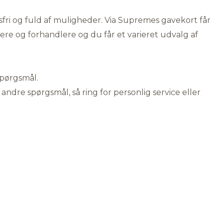
fri og fuld af muligheder. Via Supremes gavekort får
 og forhandlere og du får et varieret udvalg af
spørgsmål.
 andre spørgsmål, så ring for personlig service eller