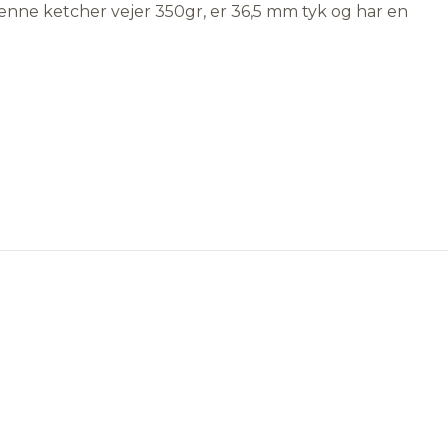
nne ketcher vejer 350gr, er 36,5 mm tyk og har en