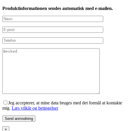
Produktinformationen sendes automatisk med e-mailen.
Jeg accepterer, at mine data bruges med det formål at kontakte
mig.
Læs vilkår og betingelser
×