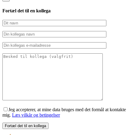
Fortæl det til en kollega
Jeg accepterer, at mine data bruges med det formål at kontakte
mig.
Læs vilkår og betingelser