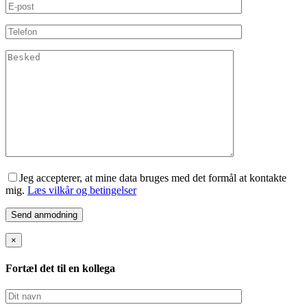
Jeg accepterer, at mine data bruges med det formål at kontakte
mig.
Læs vilkår og betingelser
×
Fortæl det til en kollega