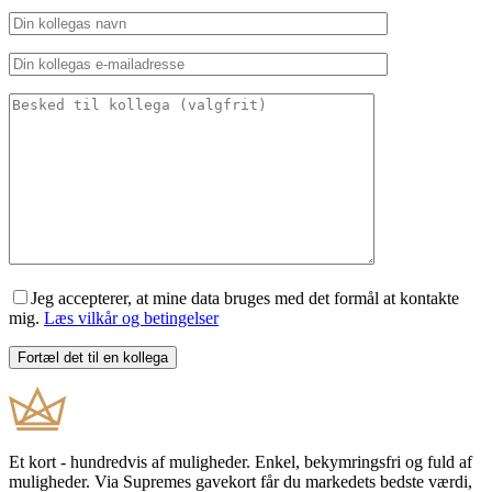
Jeg accepterer, at mine data bruges med det formål at kontakte
mig.
Læs vilkår og betingelser
Et kort - hundredvis af muligheder. Enkel, bekymringsfri og fuld af
muligheder. Via Supremes gavekort får du markedets bedste værdi,