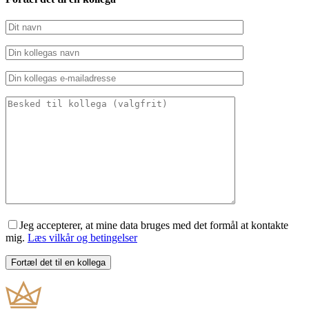
Jeg accepterer, at mine data bruges med det formål at kontakte
mig.
Læs vilkår og betingelser