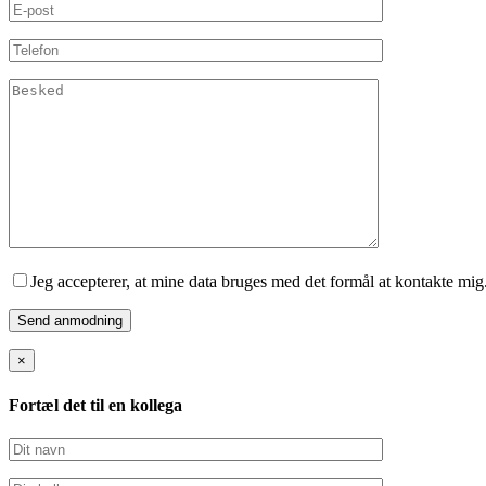
Jeg accepterer, at mine data bruges med det formål at kontakte mig
×
Fortæl det til en kollega