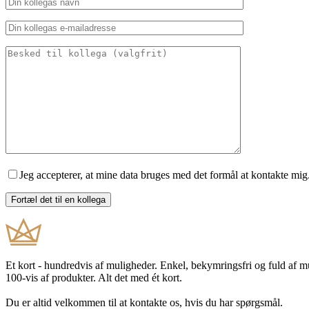
Jeg accepterer, at mine data bruges med det formål at kontakte mig
Et kort - hundredvis af muligheder. Enkel, bekymringsfri og fuld af 
100-vis af produkter. Alt det med ét kort.
Du er altid velkommen til at kontakte os, hvis du har spørgsmål.