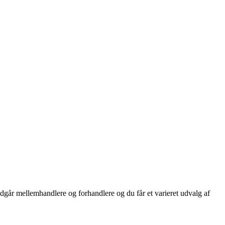
dgår mellemhandlere og forhandlere og du får et varieret udvalg af