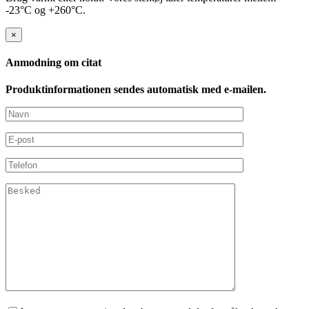
-23°C og +260°C.
×
Anmodning om citat
Produktinformationen sendes automatisk med e-mailen.