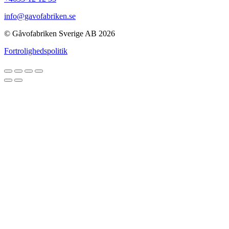
info@gavofabriken.se
© Gåvofabriken Sverige AB 2026
Fortrolighedspolitik