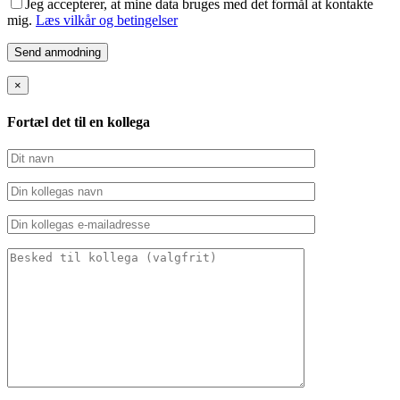
Jeg accepterer, at mine data bruges med det formål at kontakte
mig.
Læs vilkår og betingelser
×
Fortæl det til en kollega