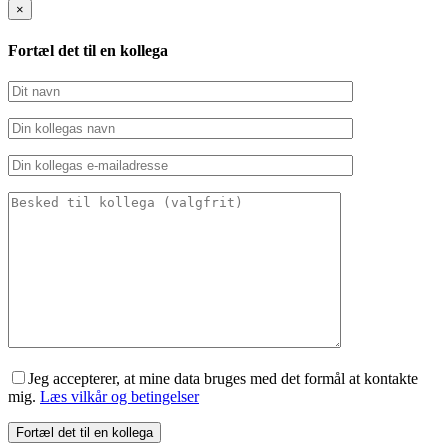
×
Fortæl det til en kollega
Jeg accepterer, at mine data bruges med det formål at kontakte
mig.
Læs vilkår og betingelser