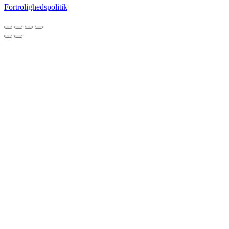
Fortrolighedspolitik