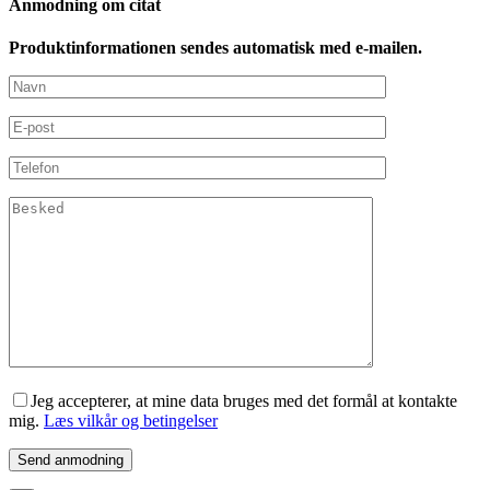
Anmodning om citat
Produktinformationen sendes automatisk med e-mailen.
Jeg accepterer, at mine data bruges med det formål at kontakte
mig.
Læs vilkår og betingelser