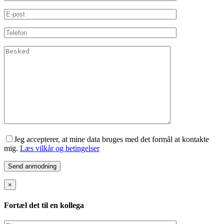
Jeg accepterer, at mine data bruges med det formål at kontakte
mig.
Læs vilkår og betingelser
×
Fortæl det til en kollega