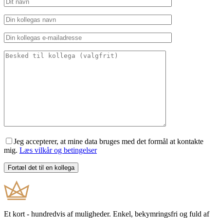
Jeg accepterer, at mine data bruges med det formål at kontakte
mig.
Læs vilkår og betingelser
Et kort - hundredvis af muligheder. Enkel, bekymringsfri og fuld af