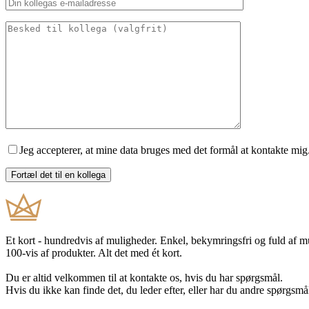
Jeg accepterer, at mine data bruges med det formål at kontakte mig
Et kort - hundredvis af muligheder. Enkel, bekymringsfri og fuld af 
100-vis af produkter. Alt det med ét kort.
Du er altid velkommen til at kontakte os, hvis du har spørgsmål.
Hvis du ikke kan finde det, du leder efter, eller har du andre spørgsmå