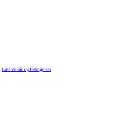
.
Læs vilkår og betingelser