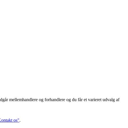
dgår mellemhandlere og forhandlere og du får et varieret udvalg af
ontakt os"
.