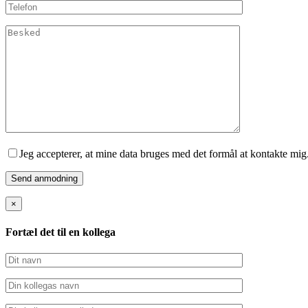
Jeg accepterer, at mine data bruges med det formål at kontakte mig
×
Fortæl det til en kollega