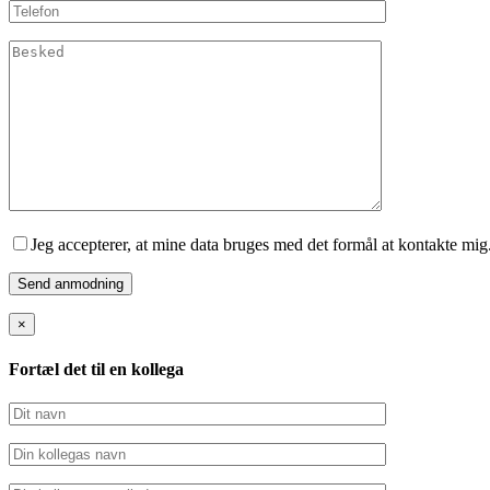
Jeg accepterer, at mine data bruges med det formål at kontakte mig
×
Fortæl det til en kollega