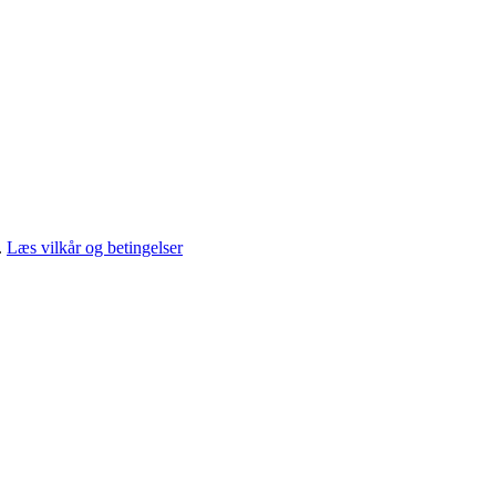
.
Læs vilkår og betingelser