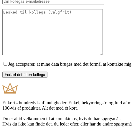
Jeg accepterer, at mine data bruges med det formål at kontakte mig
Et kort - hundredvis af muligheder. Enkel, bekymringsfri og fuld af 
100-vis af produkter. Alt det med ét kort.
Du er altid velkommen til at kontakte os, hvis du har spørgsmål.
Hvis du ikke kan finde det, du leder efter, eller har du andre spørgsmå