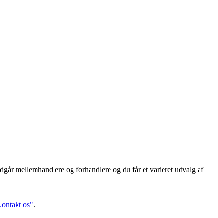
dgår mellemhandlere og forhandlere og du får et varieret udvalg af
ontakt os"
.