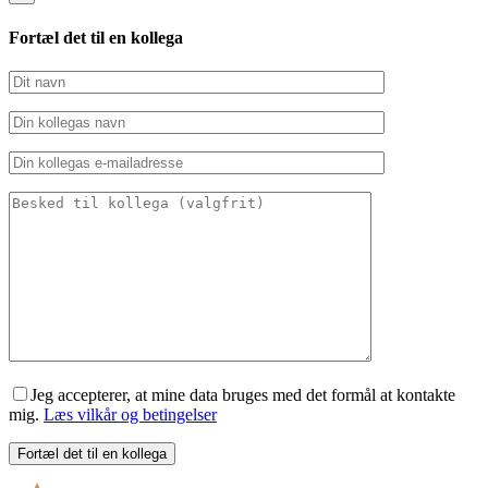
Fortæl det til en kollega
Jeg accepterer, at mine data bruges med det formål at kontakte
mig.
Læs vilkår og betingelser