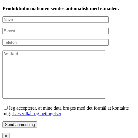
Produktinformationen sendes automatisk med e-mailen.
Jeg accepterer, at mine data bruges med det formål at kontakte
mig.
Læs vilkår og betingelser
×