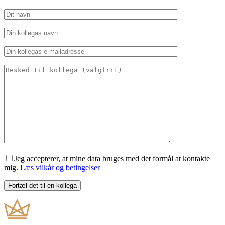
Jeg accepterer, at mine data bruges med det formål at kontakte
mig.
Læs vilkår og betingelser