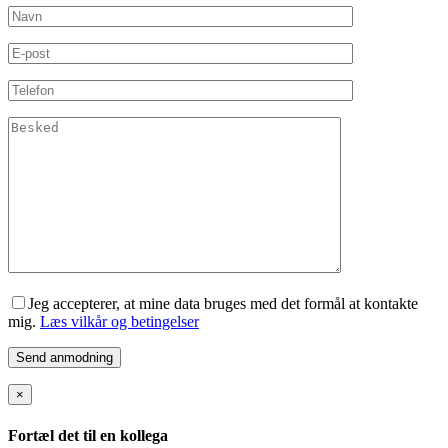
Jeg accepterer, at mine data bruges med det formål at kontakte
mig.
Læs vilkår og betingelser
×
Fortæl det til en kollega