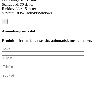
Opladningstid: 1-2 timer.
Standbytid: 30 dage.
Rækkevidde: 15 meter.
Virker til: iOS/Android/Windows
×
Anmodning om citat
Produktinformationen sendes automatisk med e-mailen.