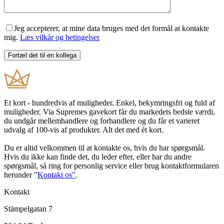
Jeg accepterer, at mine data bruges med det formål at kontakte
mig.
Læs vilkår og betingelser
Et kort - hundredvis af muligheder. Enkel, bekymringsfri og fuld af
muligheder. Via Supremes gavekort får du markedets bedste værdi,
du undgår mellemhandlere og forhandlere og du får et varieret
udvalg af 100-vis af produkter. Alt det med ét kort.
Du er altid velkommen til at kontakte os, hvis du har spørgsmål.
Hvis du ikke kan finde det, du leder efter, eller har du andre
spørgsmål, så ring for personlig service eller brug kontaktformularen
herunder "
Kontakt os"
.
Kontakt
Stämpelgatan 7