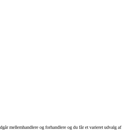
dgår mellemhandlere og forhandlere og du får et varieret udvalg af