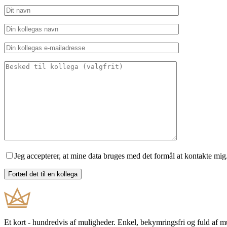
Jeg accepterer, at mine data bruges med det formål at kontakte mig
Et kort - hundredvis af muligheder. Enkel, bekymringsfri og fuld af 