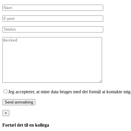
Jeg accepterer, at mine data bruges med det formål at kontakte mig
×
Fortæl det til en kollega