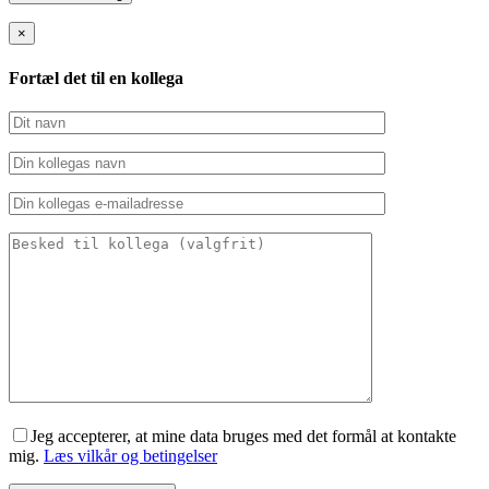
×
Fortæl det til en kollega
Jeg accepterer, at mine data bruges med det formål at kontakte
mig.
Læs vilkår og betingelser