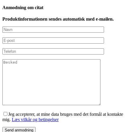
Anmodning om citat
Produktinformationen sendes automatisk med e-mailen.
Jeg accepterer, at mine data bruges med det formål at kontakte
mig.
Læs vilkår og betingelser