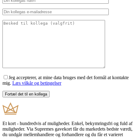
Jeg accepterer, at mine data bruges med det formål at kontakte
mig.
Læs vilkår og betingelser
Et kort - hundredvis af muligheder. Enkel, bekymringsfri og fuld af
muligheder. Via Supremes gavekort får du markedets bedste værdi,
du undgår mellemhandlere og forhandlere og du får et varieret