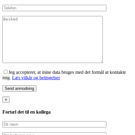
Jeg accepterer, at mine data bruges med det formål at kontakte
mig.
Læs vilkår og betingelser
×
Fortæl det til en kollega