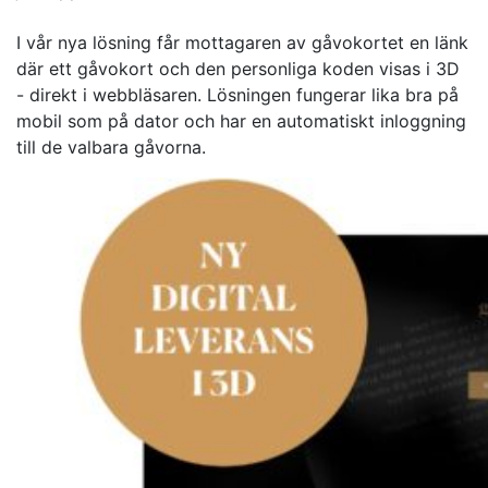
I vår nya lösning får mottagaren av gåvokortet en länk
där ett gåvokort och den personliga koden visas i 3D
- direkt i webbläsaren. Lösningen fungerar lika bra på
mobil som på dator och har en automatiskt inloggning
till de valbara gåvorna.