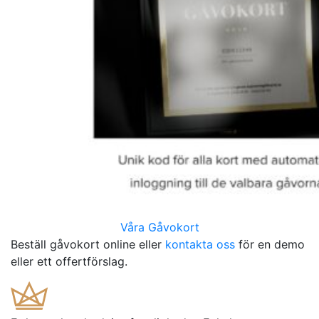
Våra Gåvokort
Beställ gåvokort online eller
kontakta oss
för en demo
eller ett offertförslag.