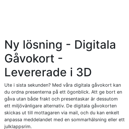
Ny lösning - Digitala
Gåvokort -
Levererade i 3D
Ute i sista sekunden? Med våra digitala gåvokort kan
du ordna presenterna på ett ögonblick. Att ge bort en
gåva utan både frakt och presentaskar är dessutom
ett miljövänligare alternativ. De digitala gåvokorten
skickas ut till mottagaren via mail, och du kan enkelt
anpassa meddelandet med en sommarhälsning eller ett
julklappsrim.