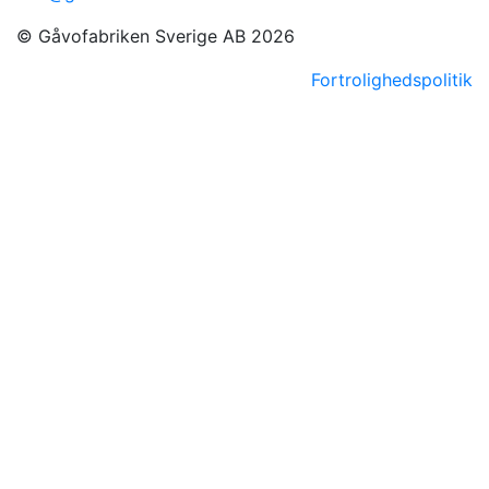
© Gåvofabriken Sverige AB 2026
Fortrolighedspolitik