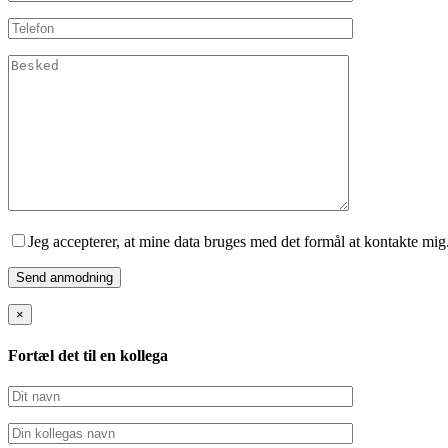
Jeg accepterer, at mine data bruges med det formål at kontakte mig
×
Fortæl det til en kollega