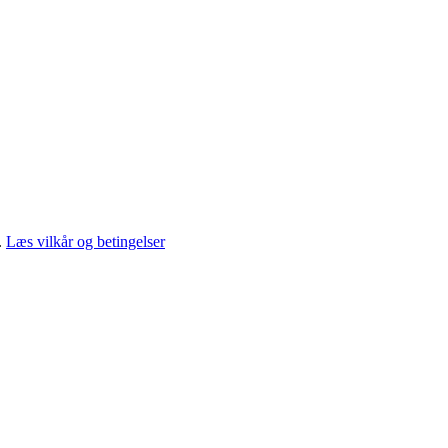
.
Læs vilkår og betingelser