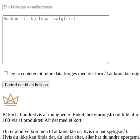
Jeg accepterer, at mine data bruges med det formål at kontakte mig
Et kort - hundredvis af muligheder. Enkel, bekymringsfri og fuld af 
100-vis af produkter. Alt det med ét kort.
Du er altid velkommen til at kontakte os, hvis du har spørgsmål.
Hvis du ikke kan finde det, du leder efter, eller har du andre spørgsmå