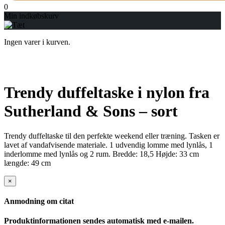
0
Min indkøbskurv
Ingen varer i kurven.
Trendy duffeltaske i nylon fra
Sutherland & Sons – sort
Trendy duffeltaske til den perfekte weekend eller træning. Tasken er
lavet af vandafvisende materiale. 1 udvendig lomme med lynlås, 1
inderlomme med lynlås og 2 rum. Bredde: 18,5 Højde: 33 cm
længde: 49 cm
×
Anmodning om citat
Produktinformationen sendes automatisk med e-mailen.