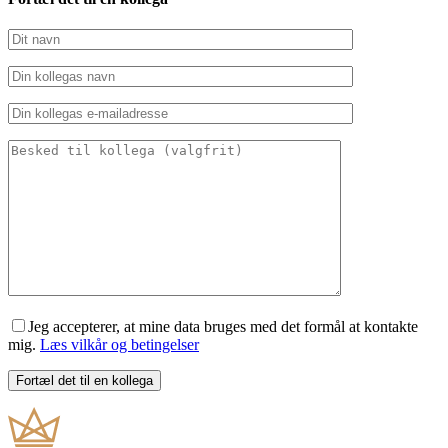
Jeg accepterer, at mine data bruges med det formål at kontakte
mig.
Læs vilkår og betingelser