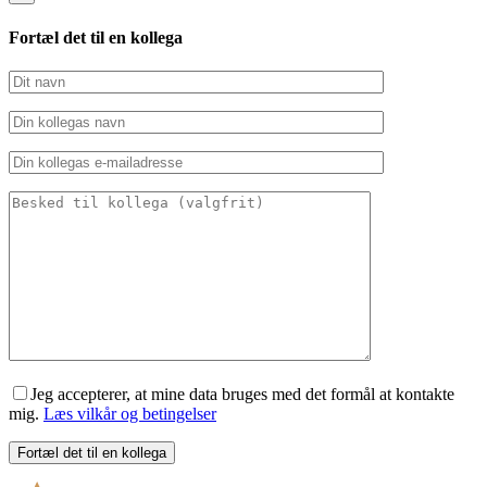
Fortæl det til en kollega
Jeg accepterer, at mine data bruges med det formål at kontakte
mig.
Læs vilkår og betingelser