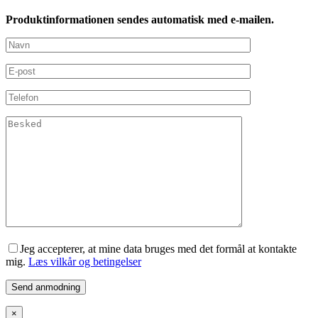
Produktinformationen sendes automatisk med e-mailen.
Jeg accepterer, at mine data bruges med det formål at kontakte
mig.
Læs vilkår og betingelser
×