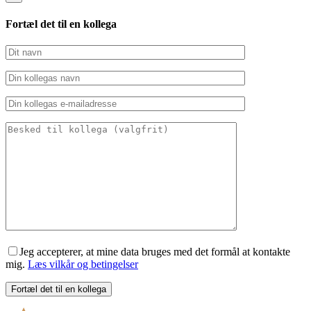
Fortæl det til en kollega
Jeg accepterer, at mine data bruges med det formål at kontakte
mig.
Læs vilkår og betingelser