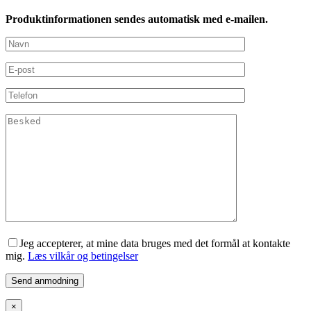
Produktinformationen sendes automatisk med e-mailen.
Jeg accepterer, at mine data bruges med det formål at kontakte
mig.
Læs vilkår og betingelser
×