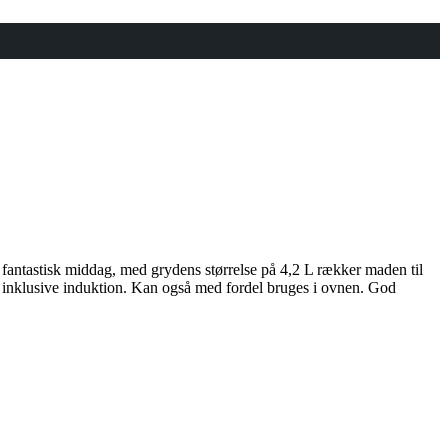
 fantastisk middag, med grydens størrelse på 4,2 L rækker maden til
, inklusive induktion. Kan også med fordel bruges i ovnen. God