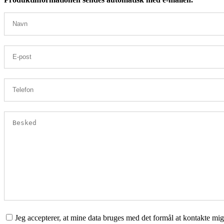
Jeg accepterer, at mine data bruges med det formål at kontakte mi