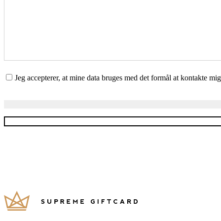
Jeg accepterer, at mine data bruges med det formål at kontakte mi