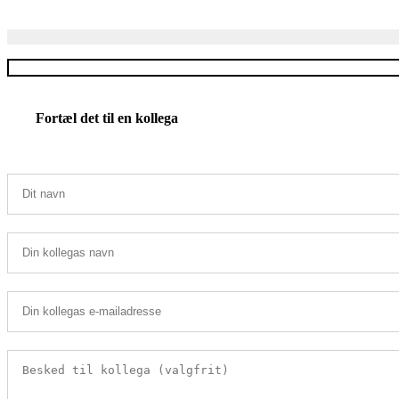
Fortæl det til en kollega