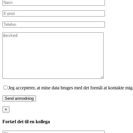
Jeg accepterer, at mine data bruges med det formål at kontakte mig
×
Fortæl det til en kollega