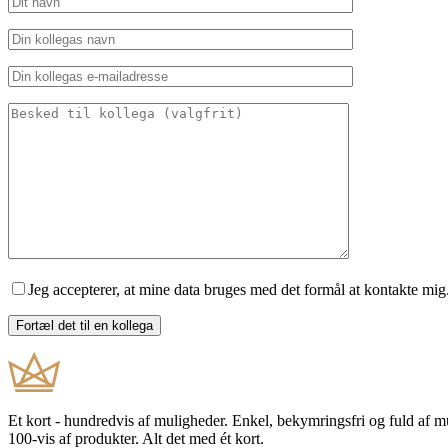
Jeg accepterer, at mine data bruges med det formål at kontakte mig
Et kort - hundredvis af muligheder. Enkel, bekymringsfri og fuld af 
100-vis af produkter. Alt det med ét kort.