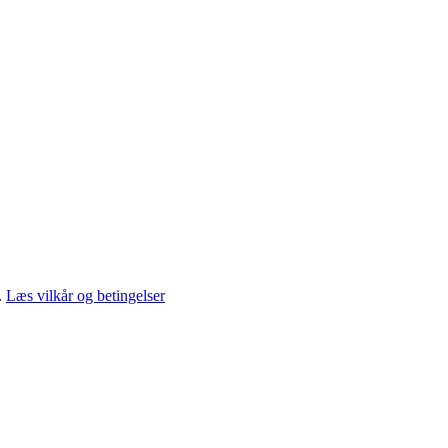
.
Læs vilkår og betingelser