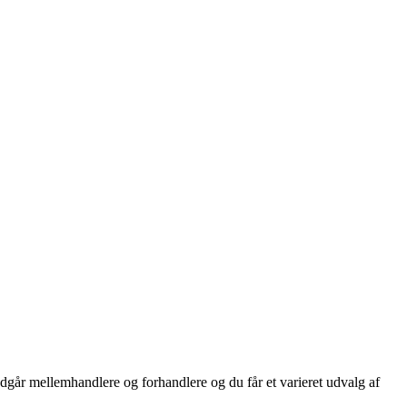
dgår mellemhandlere og forhandlere og du får et varieret udvalg af