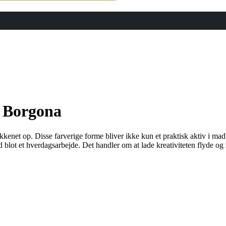
– Borgona
 køkkenet op. Disse farverige forme bliver ikke kun et praktisk aktiv i 
 blot et hverdagsarbejde. Det handler om at lade kreativiteten flyde 