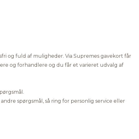
fri og fuld af muligheder. Via Supremes gavekort får
 og forhandlere og du får et varieret udvalg af
spørgsmål.
 andre spørgsmål, så ring for personlig service eller