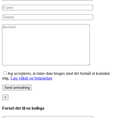
Jeg accepterer, at mine data bruges med det formål at kontakte
mig.
Læs vilkår og betingelser
×
Fortæl det til en kollega