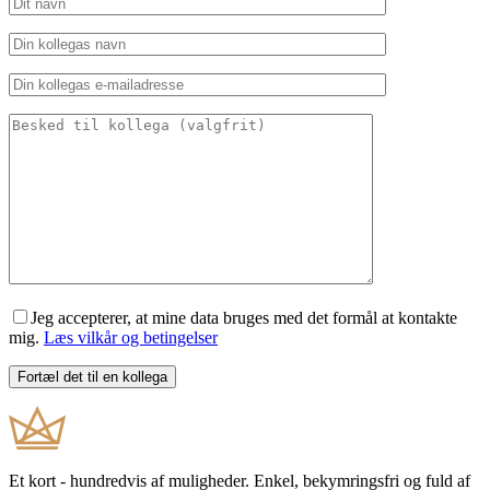
Jeg accepterer, at mine data bruges med det formål at kontakte
mig.
Læs vilkår og betingelser
Et kort - hundredvis af muligheder. Enkel, bekymringsfri og fuld af