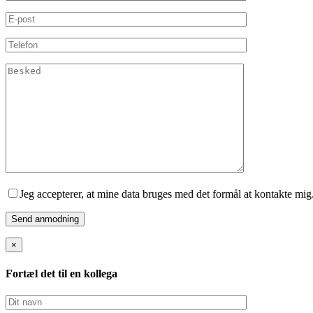
Jeg accepterer, at mine data bruges med det formål at kontakte mig
×
Fortæl det til en kollega