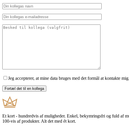
Jeg accepterer, at mine data bruges med det formål at kontakte mig
Et kort - hundredvis af muligheder. Enkel, bekymringsfri og fuld af 
100-vis af produkter. Alt det med ét kort.