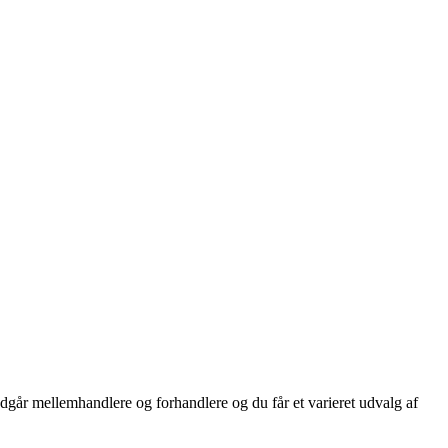
dgår mellemhandlere og forhandlere og du får et varieret udvalg af