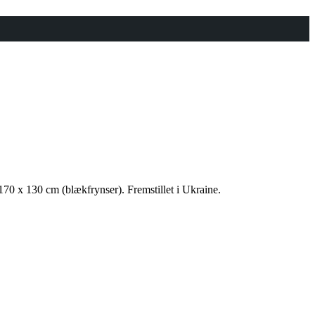
70 x 130 cm (blækfrynser). Fremstillet i Ukraine.