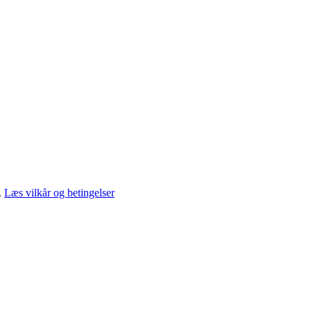
.
Læs vilkår og betingelser