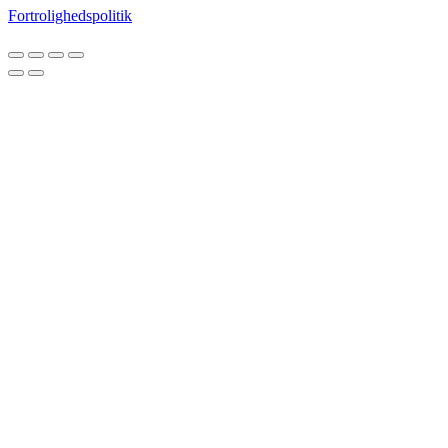
Fortrolighedspolitik