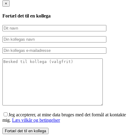
×
Fortæl det til en kollega
Jeg accepterer, at mine data bruges med det formål at kontakte
mig.
Læs vilkår og betingelser