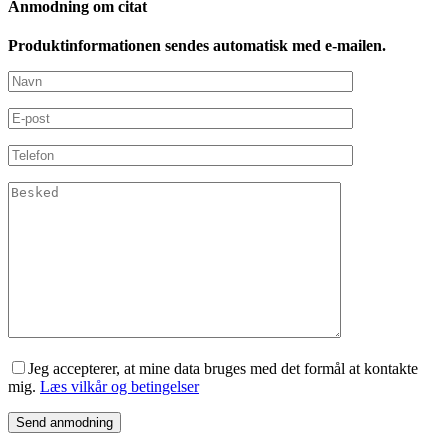
Anmodning om citat
Produktinformationen sendes automatisk med e-mailen.
Jeg accepterer, at mine data bruges med det formål at kontakte
mig.
Læs vilkår og betingelser