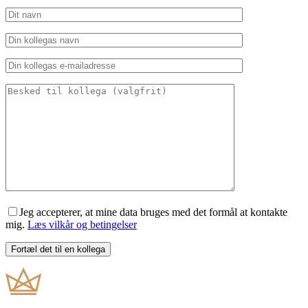
Jeg accepterer, at mine data bruges med det formål at kontakte
mig.
Læs vilkår og betingelser