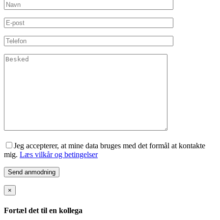
Jeg accepterer, at mine data bruges med det formål at kontakte
mig.
Læs vilkår og betingelser
×
Fortæl det til en kollega