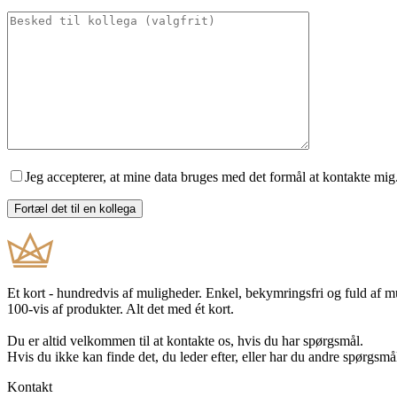
Jeg accepterer, at mine data bruges med det formål at kontakte mig
Et kort - hundredvis af muligheder. Enkel, bekymringsfri og fuld af 
100-vis af produkter. Alt det med ét kort.
Du er altid velkommen til at kontakte os, hvis du har spørgsmål.
Hvis du ikke kan finde det, du leder efter, eller har du andre spørgsmå
Kontakt