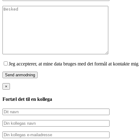
Jeg accepterer, at mine data bruges med det formål at kontakte mig
×
Fortæl det til en kollega