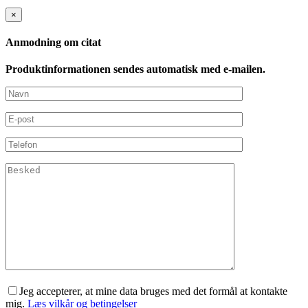
×
Anmodning om citat
Produktinformationen sendes automatisk med e-mailen.
Jeg accepterer, at mine data bruges med det formål at kontakte
mig.
Læs vilkår og betingelser