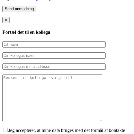
×
Fortæl det til en kollega
Jeg accepterer, at mine data bruges med det formål at kontakte