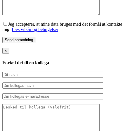
Jeg accepterer, at mine data bruges med det formål at kontakte
mig.
Læs vilkår og betingelser
×
Fortæl det til en kollega