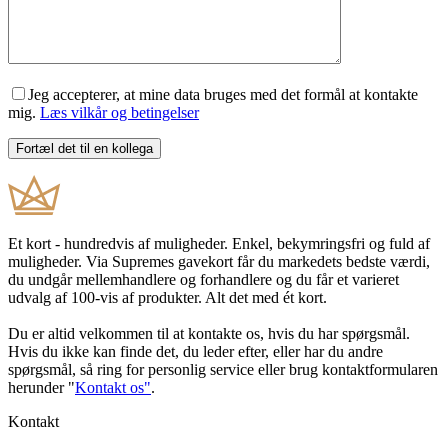
Jeg accepterer, at mine data bruges med det formål at kontakte
mig.
Læs vilkår og betingelser
Et kort - hundredvis af muligheder. Enkel, bekymringsfri og fuld af
muligheder. Via Supremes gavekort får du markedets bedste værdi,
du undgår mellemhandlere og forhandlere og du får et varieret
udvalg af 100-vis af produkter. Alt det med ét kort.
Du er altid velkommen til at kontakte os, hvis du har spørgsmål.
Hvis du ikke kan finde det, du leder efter, eller har du andre
spørgsmål, så ring for personlig service eller brug kontaktformularen
herunder "
Kontakt os"
.
Kontakt