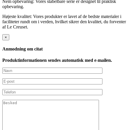
Nem opbevaring: Vores stabelbare serie er designet til praktisk
opbevaring.
Højeste kvalitet: Vores produkter er lavet af de bedste materialer i
faciliteter rundt om i verden, hvilket sikrer den kvalitet, du forventer
af Le Creuset.
×
Anmodning om citat
Produktinformationen sendes automatisk med e-mailen.