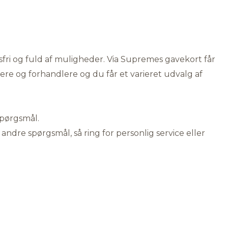
fri og fuld af muligheder. Via Supremes gavekort får
 og forhandlere og du får et varieret udvalg af
spørgsmål.
 andre spørgsmål, så ring for personlig service eller