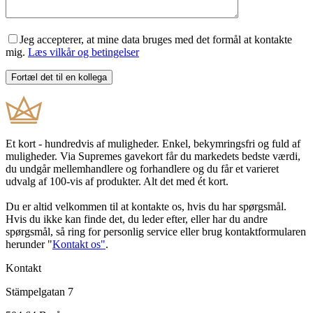
Jeg accepterer, at mine data bruges med det formål at kontakte
mig.
Læs vilkår og betingelser
Et kort - hundredvis af muligheder. Enkel, bekymringsfri og fuld af
muligheder. Via Supremes gavekort får du markedets bedste værdi,
du undgår mellemhandlere og forhandlere og du får et varieret
udvalg af 100-vis af produkter. Alt det med ét kort.
Du er altid velkommen til at kontakte os, hvis du har spørgsmål.
Hvis du ikke kan finde det, du leder efter, eller har du andre
spørgsmål, så ring for personlig service eller brug kontaktformularen
herunder "
Kontakt os"
.
Kontakt
Stämpelgatan 7