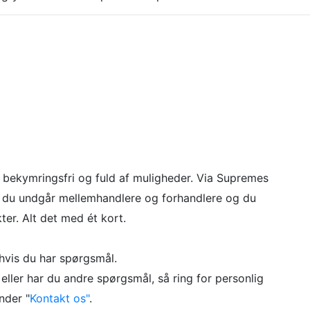
, bekymringsfri og fuld af muligheder. Via Supremes
 du undgår mellemhandlere og forhandlere og du
ter. Alt det med ét kort.
 hvis du har spørgsmål.
 eller har du andre spørgsmål, så ring for personlig
nder "
Kontakt os"
.