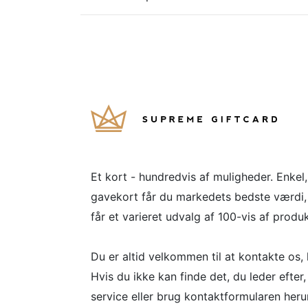
Et kort - hundredvis af muligheder. Enkel
gavekort får du markedets bedste værdi,
får et varieret udvalg af 100-vis af produk
Du er altid velkommen til at kontakte os,
Hvis du ikke kan finde det, du leder efter,
service eller brug kontaktformularen heru