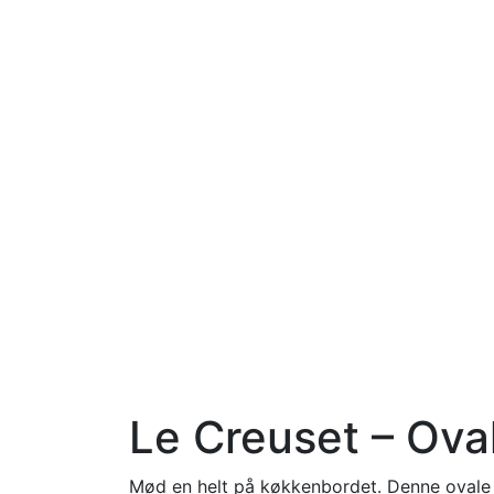
Le Creuset – Oval
Mød en helt på køkkenbordet. Denne ovale 