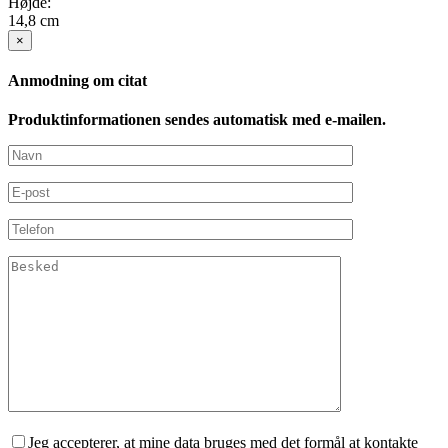
Højde:
14,8 cm
×
Anmodning om citat
Produktinformationen sendes automatisk med e-mailen.
Jeg accepterer, at mine data bruges med det formål at kontakte