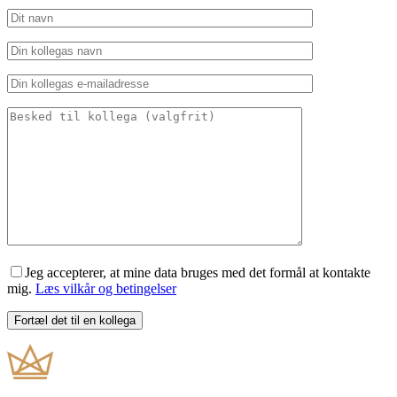
Jeg accepterer, at mine data bruges med det formål at kontakte
mig.
Læs vilkår og betingelser