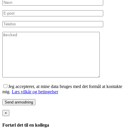
Jeg accepterer, at mine data bruges med det formål at kontakte
mig.
Læs vilkår og betingelser
×
Fortæl det til en kollega